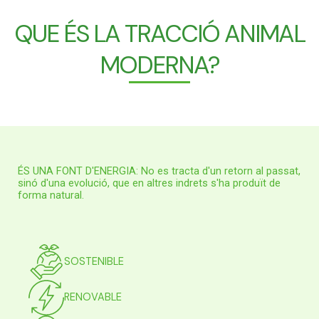
QUE ÉS LA TRACCIÓ ANIMAL
MODERNA?
ÉS UNA FONT D'ENERGIA: No es tracta d'un retorn al passat,
sinó d'una evolució, que en altres indrets s'ha produït de
forma natural.
SOSTENIBLE
RENOVABLE