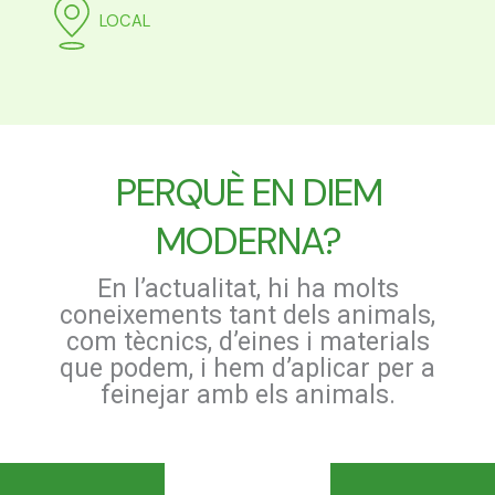
LOCAL
PERQUÈ EN DIEM
MODERNA?
En l’actualitat, hi ha molts
coneixements tant dels animals,
com tècnics, d’eines i materials
que podem, i hem d’aplicar per a
feinejar amb els animals.